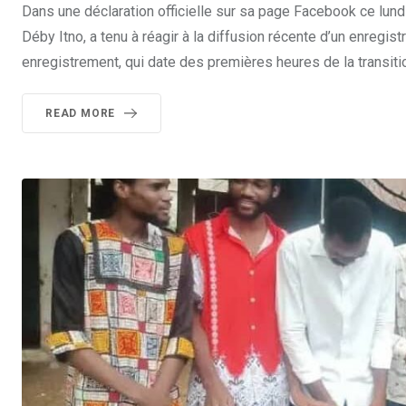
Dans une déclaration officielle sur sa page Facebook ce lun
Déby Itno, a tenu à réagir à la diffusion récente d’un enregi
enregistrement, qui date des premières heures de la transitio
READ MORE