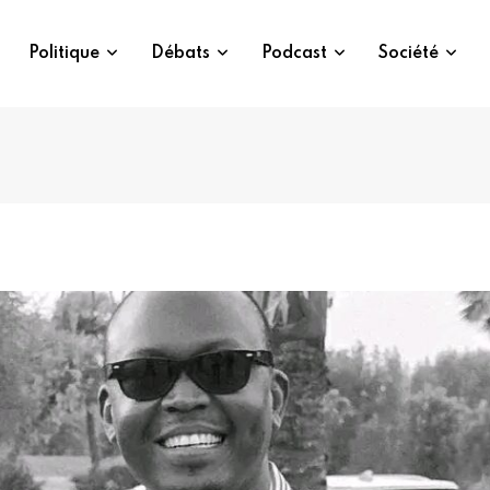
Politique
Débats
Podcast
Société