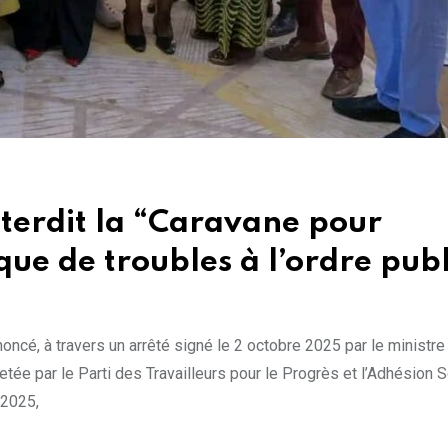
terdit la “Caravane pour
que de troubles à l’ordre publ
noncé, à travers un arrêté signé le 2 octobre 2025 par le ministre
jetée par le Parti des Travailleurs pour le Progrès et l’Adhésion 
 2025,